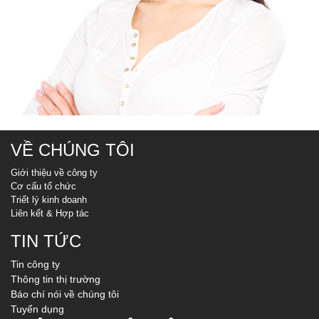
VỀ CHÚNG TÔI
Giới thiệu về công ty
Cơ cấu tổ chức
Triết lý kinh doanh
Liên kết & Hợp tác
TIN TỨC
Tin công ty
Thông tin thị trường
Báo chí nói về chúng tôi
Tuyển dụng