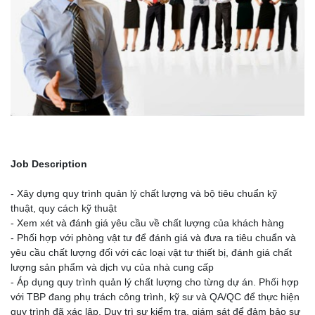
Job Description
- Xây dựng quy trình quản lý chất lượng và bộ tiêu chuẩn kỹ
thuật, quy cách kỹ thuật
- Xem xét và đánh giá yêu cầu về chất lượng của khách hàng
- Phối hợp với phòng vật tư để đánh giá và đưa ra tiêu chuẩn và
yêu cầu chất lượng đối với các loại vật tư thiết bị, đánh giá chất
lượng sản phẩm và dịch vụ của nhà cung cấp
- Áp dụng quy trình quản lý chất lượng cho từng dự án. Phối hợp
với TBP đang phụ trách công trình, kỹ sư và QA/QC để thực hiện
quy trình đã xác lập. Duy trì sự kiểm tra, giám sát để đảm bảo sự